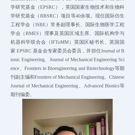
学研究基金（EPSRC），英国国家生物技术和生物科
学研究基金（BBSRC）项目等40余项。现任国际仿生
工程学会（ISBE）常务副理事长、国际生物医学工程
学会（BMES）理事及英国区域主席、国际机构学与
机器科学联合会（IFToMM）英国区秘书长、英国国
家 EPSRC 基金会专家委员会委员，并担任Journal of B
ionic Engineering、Journal of Mechanical Engineering Sci
ence、Frontiers in Bioengineering and Biotechnology等期
刊副主编和Frontiers of Mechanical Engineering、Chinese
Journal of Mechanical Engineering、Advanced Bionics等
期刊编委。