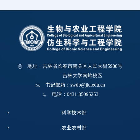
地址：吉林省长春市南关区人民大街5988号
吉林大学南岭校区
书记邮箱：swdb@jlu.edu.cn
电话：0431-85095253
科学技术部
农业农村部