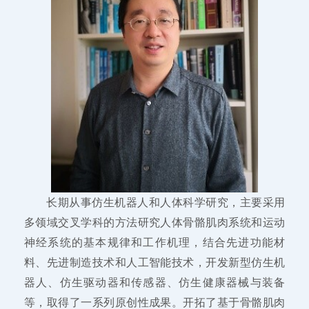
长期从事仿生机器人和人体科学研究，主要采用
多领域交叉学科的方法研究人体骨骼肌肉系统和运动
神经系统的基本规律和工作机理，结合先进功能材
料、先进制造技术和人工智能技术，开发新型仿生机
器人、仿生驱动器和传感器、仿生健康器械与装备
等，取得了一系列原创性成果。开拓了基于骨骼肌肉