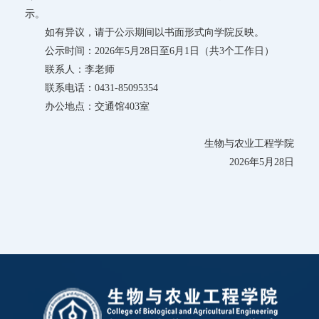
示。
如有异议，请于公示期间以书面形式向学院反映。
公示时间：2026年5月28日至6月1日（共3个工作日）
联系人：李老师
联系电话：0431-85095354
办公地点：交通馆403室
生物与农业工程学院
2026年5月28日