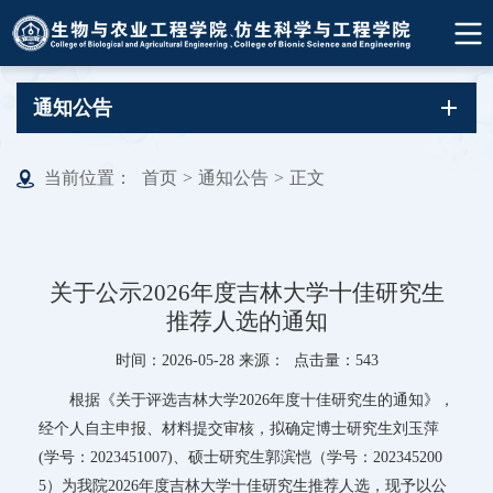
通知公告
当前位置：
首页
>
通知公告
>
正文
关于公示2026年度吉林大学十佳研究生
推荐人选的通知
时间：2026-05-28 来源： 点击量：
543
根据《关于评选吉林大学2026年度十佳研究生的通知》，
经个人自主申报、材料提交审核，拟确定博士研究生刘玉萍
(学号：2023451007)、硕士研究生郭滨恺（学号：202345200
5）为我院2026年度吉林大学十佳研究生推荐人选，现予以公