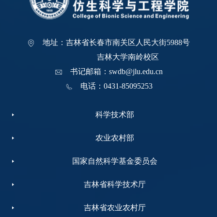
地址：吉林省长春市南关区人民大街5988号
吉林大学南岭校区
书记邮箱：swdb@jlu.edu.cn
电话：0431-85095253
科学技术部
农业农村部
国家自然科学基金委员会
吉林省科学技术厅
吉林省农业农村厅