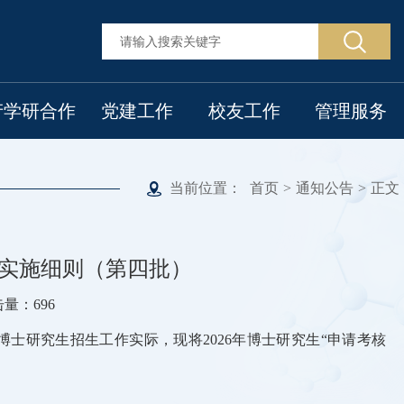
产学研合作
党建工作
校友工作
管理服务
当前位置：
首页
>
通知公告
>
正文
生实施细则（第四批）
点击量：
696
士研究生招生工作实际，现将2026年博士研究生“申请考核