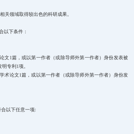
相关领域取得较出色的科研成果。
符合以下条件：
术论文1篇，或以第一作者（或除导师外第一作者）身份发表被
发明专利1项。
的学术论文1篇，或以第一作者（或除导师外第一作者）身份发
符合以下任意一项: