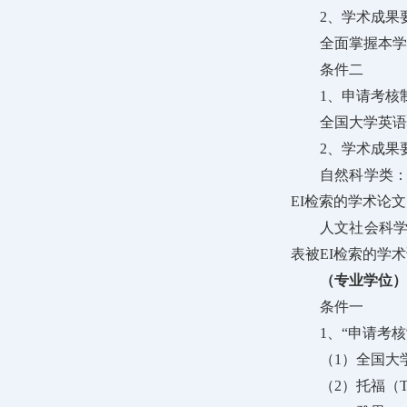
2、学术成果
全面掌握本学
条件二
1、申请考核
全国大学英语
2、学术成果
自然科学类：
EI检索的学术论
人文社会科学
表被EI检索的学术
（专业学位）
条件一
1、“申请考
（1）全国大
（2）托福（