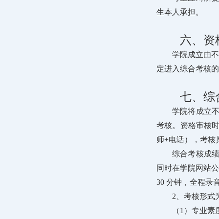
生本人承担。
六、资
学院成立由不
定进入综合考核的
七、综
学院将成立不
考核。资格审核
师+电话），考核
综合考核成绩
同时在学院网站公
30 分钟，全程录
2、考核形式
（1）专业素