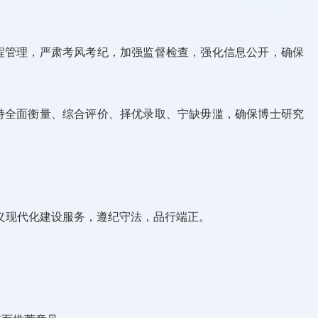
程管理，严肃考风考纪，加强监督检查，强化信息公开，确保
持全面衡量、综合评价、择优录取、宁缺毋滥，确保博士研究
义现代化建设服务，遵纪守法，品行端正。