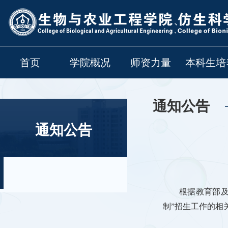
首页
学院概况
师资力量
本科生培
通知公告
通知公告
根据教育部及
制”招生工作的相