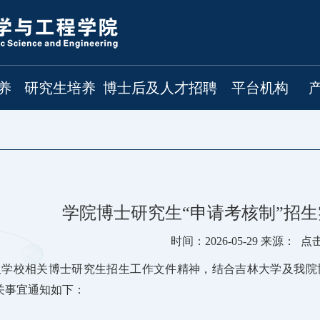
养
研究生培养
博士后及人才招聘
平台机构
学院博士研究生“申请考核制”招
时间：2026-05-29 来源： 
学校相关博士研究生招生工作文件精神，结合吉林大学及我院博
关事宜通知如下：