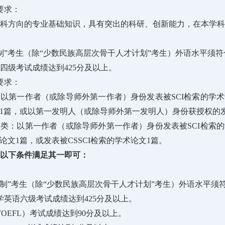
要求：
科方向的专业基础知识，具有突出的科研、创新能力，在本学科
制”考生（除“少数民族高层次骨干人才计划”考生）外语水平须
四级考试成绩达到425分及以上。
要求：
以第一作者（或除导师外第一作者）身份发表被SCI检索的学
文1篇，或以第一发明人（或除导师外第一发明人）身份获授权的
类：以第一作者（或除导师外第一作者）身份发表被SCI检索
论文1篇，或发表被CSSCI检索的学术论文1篇。
以下条件满足其一即可：
核制”考生（除“少数民族高层次骨干人才计划”考生）外语水平须
学英语六级考试成绩达到425分及以上。
TOEFL）考试成绩达到90分及以上。