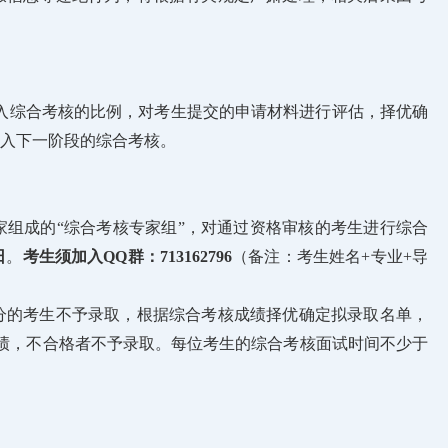
进入综合考核的比例，对考生提交的申请材料进行评估，择优确
入下一阶段的综合考核。
家组成的“综合考核专家组”，对通过资格审核的考生进行综合
日
。
考生须加入QQ群：713162796
（备注：考生姓名+专业+导
分的考生不予录取，根据综合考核成绩择优确定拟录取名单，
绩，不合格者不予录取。每位考生的综合考核面试时间不少于