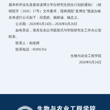
届本科毕业生直接攻读博士学位研究生招生计划的通知》（校
研院字〔2026〕17号）文件要求，现将我院“直博生”预选合格
名单进行公示如下：邱意皓、杨轶涵、杨忠义。
公示期：2026年6月24日—2026年6月26日
如有异议，请具实名以书面形式与学院研究生工作办公室
联系。
联系人：柏老师
联系电话：85095354
生物与农业工程学院
2026年6月24日