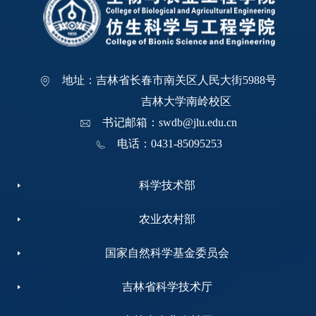
地址：吉林省长春市南关区人民大街5988号
吉林大学南岭校区
书记邮箱：swdb@jlu.edu.cn
电话：0431-85095253
科学技术部
农业农村部
国家自然科学基金委员会
吉林省科学技术厅