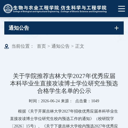
通知公告
当前位置：
首页
>
通知公告
>
正文
关于学院推荐吉林大学2027年优秀应届
本科毕业生直接攻读博士学位研究生预选
合格学生名单的公示
时间：2026-06-24 来源： 点击量：
1049
根据《关于开展吉林大学2027年招收优秀应届本科毕业生
直接攻读博士学位研究生校内预选工作的通知》（校研院字
〔2026〕15号）、《关于下拨吉林大学校内预选2027年优秀应