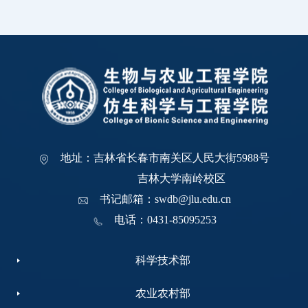
地址：吉林省长春市南关区人民大街5988号
吉林大学南岭校区
书记邮箱：swdb@jlu.edu.cn
电话：0431-85095253
科学技术部
农业农村部