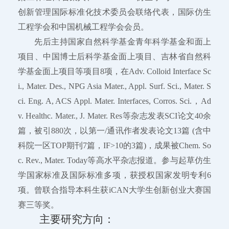
创新管理国际标准化技术委员会联络代表，国际仿生
工程学会和中国机械工程学会会员。
先后主持国家自然科学基金青年科学基金和面上
项目、中国博士后科学基金面上项目、吉林省自然科
学基金面上项目等项目8项，在Adv. Colloid Interface Sc
i., Mater. Des., NPG Asia Mater., Appl. Surf. Sci., Mater. S
ci. Eng. A, ACS Appl. Mater. Interfaces, Corros. Sci.，Ad
v. Healthc. Mater., J. Mater. Res等杂志发表SCI论文40余
篇，被引880次，以第一/通讯作者发表论文13篇 (含中
科院一区TOP期刊7篇，IF>10的3篇)，成果被Chem. So
c. Rev., Mater. Today等高水平杂志报道。参与起草仿生
学国家标准及国际标准多项，获授权国家发明专利6
项。曾联合指导本科生获iCAN大学生创新创业大赛国
赛三等奖。
主要研究方向：