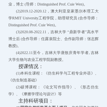
业，博士 (导师：Distinguished Prof. Cuie Wen)。
(2)2019.12-2020.12，澳大利亚皇家墨尔本理工大
学RMIT University工程学院，助理研究员 (合作导师：
Distinguished Prof. Cuie Wen)。
(3)2020.08-2022.11，吉林大学 “鼎新学者”高水平
博士后 (合作导师：任露泉院士、合作副导师：张志辉
教授)。
(4)2022.11至今，吉林大学唐敖庆青年学者, 吉林
大学生物与农业工程学院副教授。
授课情况：
(1)本科生课程：《仿生科学与工程专业外语》、
《仿生制造基础》
(2)硕博课程：《论文写作指导》、《形态仿生
学》、《摩擦学理论与设计》等
主持科研项目：