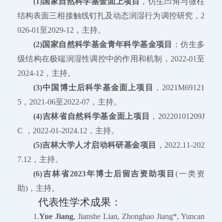
(1)国家自然科学基金面上项目
，仿生凹角与微柱
结构表面三相接触线钉扎及动态润湿行为调控研究，2
026-01至2029-12，主持。
(2)国家自然科学基金青年科学基金项目
：仿生多
级结构在极端润湿性调控中的作用和机制，2022-01至
2024-12，主持。
(3)中国博士后科学基金面上项目
，2021M69121
5，2021-06至2022-07，主持。
(4)吉林省自然科学基金面上项目
，20220101209J
C ，2022-01-2024.12，主持。
(5)吉林大学人才启动科研基金项目
，2022.11-202
7.12，主持。
(6)吉林省2023年博士后留吉资助项目
(一类资
助)，主持。
代表性学术成果：
1.
Yue Jiang
, Jianshe Lian, Zhonghao Jiang*, Yuncan