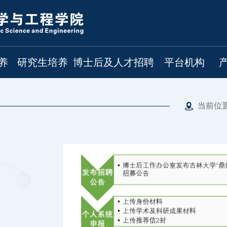
养
研究生培养
博士后及人才招聘
平台机构
当前位