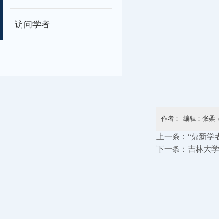
访问学者
作者： 编辑：张柔 
上一条：
“鼎新学
下一条：
吉林大学