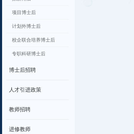
项目博士后
计划外博士后
校企联合培养博士后
专职科研博士后
博士后招聘
人才引进政策
教师招聘
进修教师