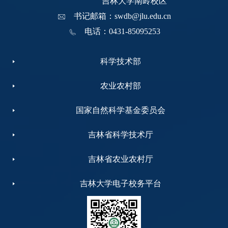
吉林大学南岭校区
书记邮箱：swdb@jlu.edu.cn
电话：0431-85095253
科学技术部
农业农村部
国家自然科学基金委员会
吉林省科学技术厅
吉林省农业农村厅
吉林大学电子校务平台