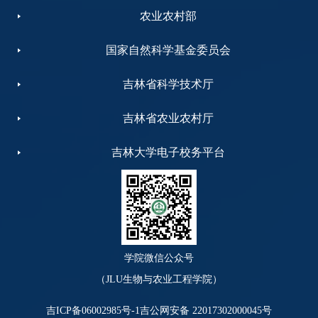
农业农村部
国家自然科学基金委员会
吉林省科学技术厅
吉林省农业农村厅
吉林大学电子校务平台
学院微信公众号
（JLU生物与农业工程学院）
吉ICP备06002985号-1
吉公网安备 22017302000045号