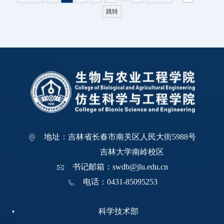
跳转
地址：吉林省长春市南关区人民大街5988号
吉林大学南岭校区
书记邮箱：swdb@jlu.edu.cn
电话：0431-85095253
科学技术部