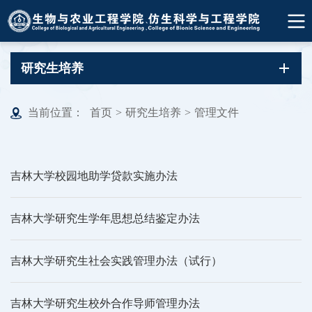
研究生培养
当前位置：
首页
>
研究生培养
>
管理文件
吉林大学校园地助学贷款实施办法
吉林大学研究生学年思想总结鉴定办法
吉林大学研究生社会实践管理办法（试行）
吉林大学研究生校外合作导师管理办法