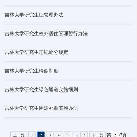
吉林大学研究生证管理办法
吉林大学研究生校外居住管理暂行办法
吉林大学研究生违纪处分规定
吉林大学研究生请假制度
吉林大学研究生绿色通道实施细则
吉林大学研究生困难补助实施办法
...
第
/7页
上一页
1
2
3
4
5
7
下一页