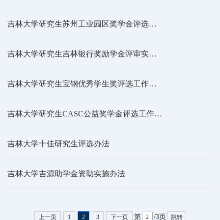
吉林大学研究生苏州工业园区奖学金评选实施细则
吉林大学研究生吉林银行奖励学金评审实施细则
吉林大学研究生宝钢优秀学生奖评选工作实施细则
吉林大学研究生CASC公益奖学金评选工作实施细则
吉林大学十佳研究生评选办法
吉林大学吉源助学金资助实施办法
第
/3页
上一页
1
2
3
下一页
跳转