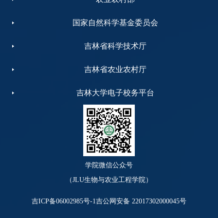
国家自然科学基金委员会
吉林省科学技术厅
吉林省农业农村厅
吉林大学电子校务平台
学院微信公众号
（JLU生物与农业工程学院）
吉ICP备06002985号-1
吉公网安备 22017302000045号