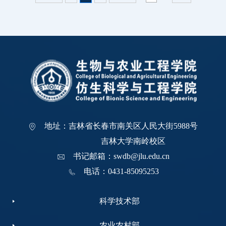
地址：吉林省长春市南关区人民大街5988号
吉林大学南岭校区
书记邮箱：swdb@jlu.edu.cn
电话：0431-85095253
科学技术部
农业农村部