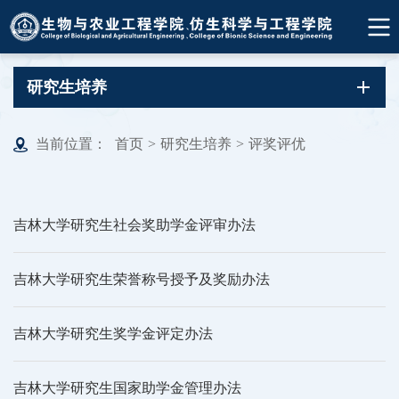
研究生培养
当前位置：
首页
>
研究生培养
>
评奖评优
吉林大学研究生社会奖助学金评审办法
吉林大学研究生荣誉称号授予及奖励办法
吉林大学研究生奖学金评定办法
吉林大学研究生国家助学金管理办法