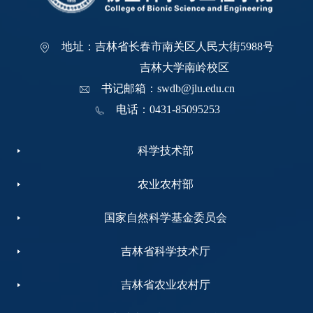
地址：吉林省长春市南关区人民大街5988号
吉林大学南岭校区
书记邮箱：swdb@jlu.edu.cn
电话：0431-85095253
科学技术部
农业农村部
国家自然科学基金委员会
吉林省科学技术厅
吉林省农业农村厅