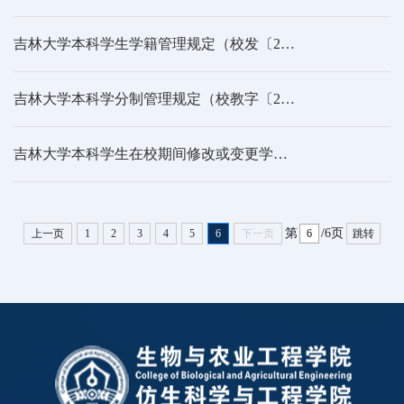
吉林大学本科学生学籍管理规定（校发〔2017〕221号）
吉林大学本科学分制管理规定（校教字〔2016〕102号）
吉林大学本科学生在校期间修改或变更学籍身份信息管理规定（校教字〔2020〕39号）
第
/6页
上一页
1
2
3
4
5
6
下一页
跳转