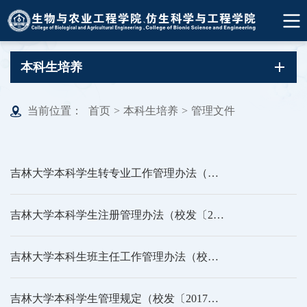
本科生培养
当前位置：
首页
>
本科生培养
>
管理文件
吉林大学本科学生转专业工作管理办法（校发〔2024〕201号）
吉林大学本科学生注册管理办法（校发〔2019〕257号）
吉林大学本科生班主任工作管理办法（校发[2023]338号）
吉林大学本科学生管理规定（校发〔2017〕266号）