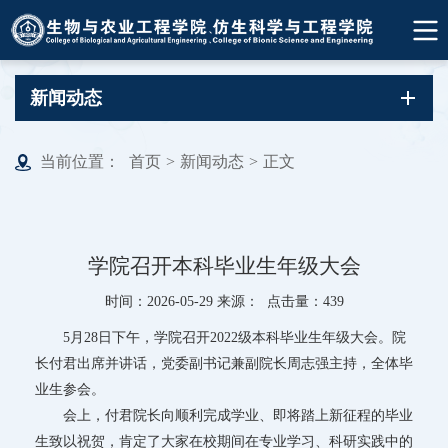
新闻动态
当前位置：
首页
>
新闻动态
>
正文
学院召开本科毕业生年级大会
时间：2026-05-29 来源： 点击量：
439
5月28日下午，学院召开2022级本科毕业生年级大会。院
长付君出席并讲话，党委副书记兼副院长周志强主持，全体毕
业生参会。
会上，付君院长向顺利完成学业、即将踏上新征程的毕业
生致以祝贺，肯定了大家在校期间在专业学习、科研实践中的