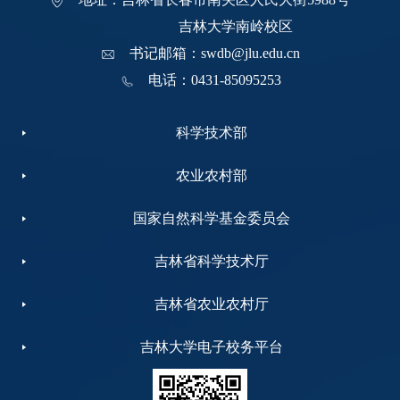
吉林大学南岭校区
书记邮箱：swdb@jlu.edu.cn
电话：0431-85095253
科学技术部
农业农村部
国家自然科学基金委员会
吉林省科学技术厅
吉林省农业农村厅
吉林大学电子校务平台