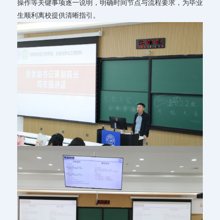
操作等关键事项逐一说明，明确时间节点与流程要求，为毕业
生顺利离校提供清晰指引。