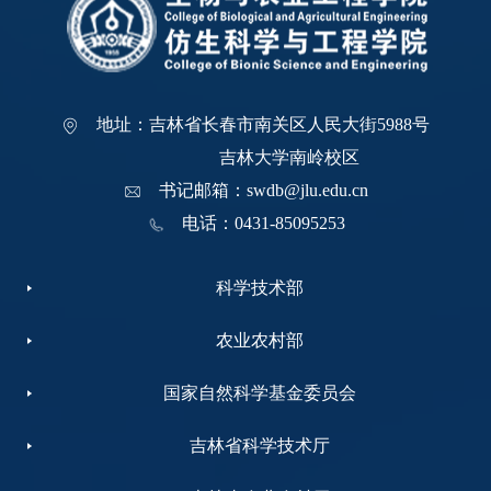
地址：吉林省长春市南关区人民大街5988号
吉林大学南岭校区
书记邮箱：swdb@jlu.edu.cn
电话：0431-85095253
科学技术部
农业农村部
国家自然科学基金委员会
吉林省科学技术厅