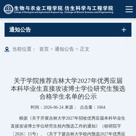
通知公告
当前位置：
首页
>
通知公告
>
正文
关于学院推荐吉林大学2027年优秀应届
本科毕业生直接攻读博士学位研究生预选
合格学生名单的公示
时间：2026-06-24 来源： 点击量：
1064
根据《关于开展吉林大学2027年招收优秀应届本科毕业生
直接攻读博士学位研究生校内预选工作的通知》（校研院字
〔2026〕15号）、《关于下拨吉林大学校内预选2027年优秀应