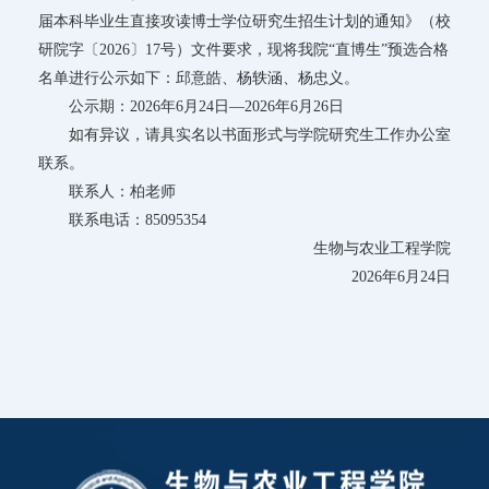
届本科毕业生直接攻读博士学位研究生招生计划的通知》（校
研院字〔2026〕17号）文件要求，现将我院“直博生”预选合格
名单进行公示如下：邱意皓、杨轶涵、杨忠义。
公示期：2026年6月24日—2026年6月26日
如有异议，请具实名以书面形式与学院研究生工作办公室
联系。
联系人：柏老师
联系电话：85095354
生物与农业工程学院
2026年6月24日