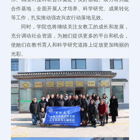
合作基地，全面开展人才培养、科学研究、成果转化
等工作，扎实推动强农兴农行动落地见效。
同时，学院也将继续关注女教工的成长和发展，
充分调动社会资源，为她们提供更多的平台和机会，
使她们在教书育人和科学研究道路上绽放更加绚丽的
光彩。