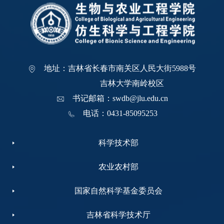
地址：吉林省长春市南关区人民大街5988号
吉林大学南岭校区
书记邮箱：swdb@jlu.edu.cn
电话：0431-85095253
科学技术部
农业农村部
国家自然科学基金委员会
吉林省科学技术厅