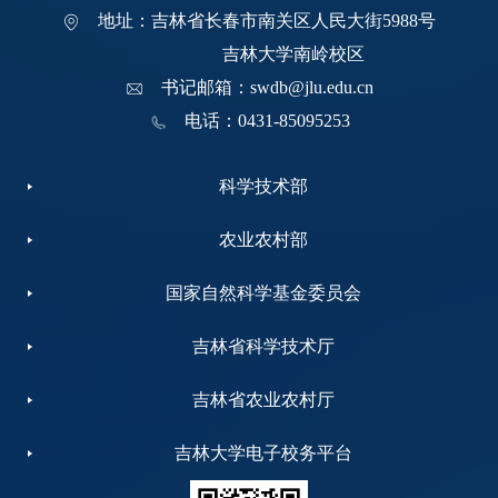
地址：吉林省长春市南关区人民大街5988号
吉林大学南岭校区
书记邮箱：swdb@jlu.edu.cn
电话：0431-85095253
科学技术部
农业农村部
国家自然科学基金委员会
吉林省科学技术厅
吉林省农业农村厅
吉林大学电子校务平台