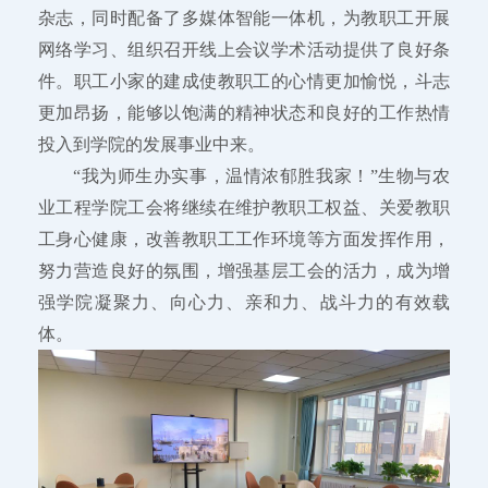
杂志，同时配备了多媒体智能一体机，为教职工开展
网络学习、组织召开线上会议学术活动提供了良好条
件。职工小家的建成使教职工的心情更加愉悦，斗志
更加昂扬，能够以饱满的精神状态和良好的工作热情
投入到学院的发展事业中来。
“我为师生办实事，温情浓郁胜我家！”生物与农
业工程学院工会将继续在维护教职工权益、关爱教职
工身心健康，改善教职工工作环境等方面发挥作用，
努力营造良好的氛围，增强基层工会的活力，成为增
强学院凝聚力、向心力、亲和力、战斗力的有效载
体。