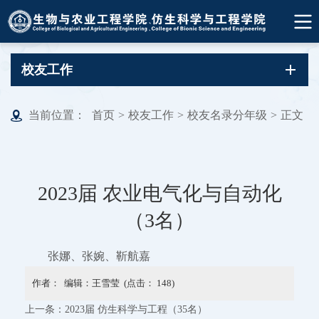
校友工作
当前位置：
首页
>
校友工作
>
校友名录分年级
>
正文
2023届 农业电气化与自动化
（3名）
张娜、张婉、靳航嘉
作者： 编辑：王雪莹 (点击：
148
)
上一条：
2023届 仿生科学与工程（35名）