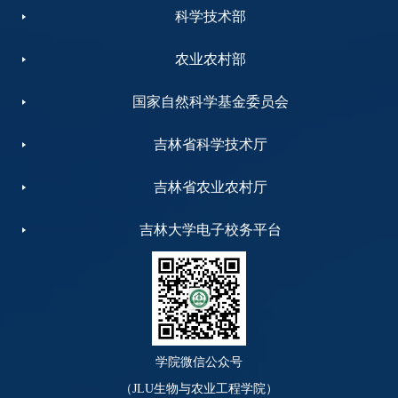
科学技术部
农业农村部
国家自然科学基金委员会
吉林省科学技术厅
吉林省农业农村厅
吉林大学电子校务平台
学院微信公众号
（JLU生物与农业工程学院）