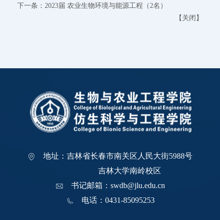
下一条：
2023届 农业生物环境与能源工程（2名）
【
关闭
】
地址：吉林省长春市南关区人民大街5988号
吉林大学南岭校区
书记邮箱：swdb@jlu.edu.cn
电话：0431-85095253