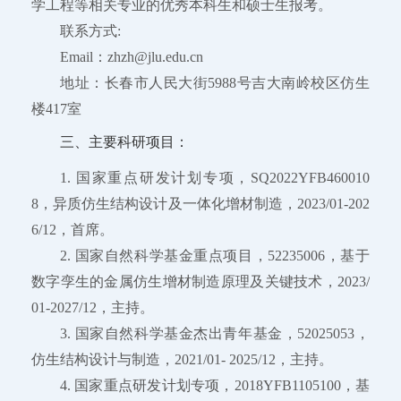
学工程等相关专业的优秀本科生和硕士生报考。
联系方式:
Email：zhzh@jlu.edu.cn
地址：长春市人民大街5988号吉大南岭校区仿生
楼417室
三、主要科研项目：
1. 国家重点研发计划专项，SQ2022YFB460010
8，异质仿生结构设计及一体化增材制造，2023/01-202
6/12，首席。
2. 国家自然科学基金重点项目，52235006，基于
数字孪生的金属仿生增材制造原理及关键技术，2023/
01-2027/12，主持。
3. 国家自然科学基金杰出青年基金，52025053，
仿生结构设计与制造，2021/01- 2025/12，主持。
4. 国家重点研发计划专项，2018YFB1105100，基