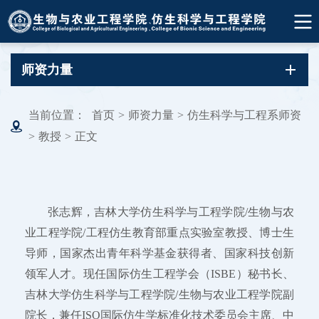
师资力量
当前位置：
首页
>
师资力量
>
仿生科学与工程系师资
>
教授
>
正文
张志辉，吉林大学仿生科学与工程学院/生物与农
业工程学院/工程仿生教育部重点实验室教授、博士生
导师，国家杰出青年科学基金获得者、国家科技创新
领军人才。现任国际仿生工程学会（ISBE）秘书长、
吉林大学仿生科学与工程学院/生物与农业工程学院副
院长，兼任ISO国际仿生学标准化技术委员会主席、中