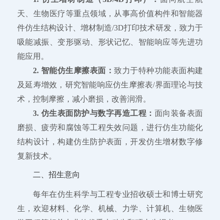
天、生物医疗等重点领域，从事高价值构件和智能器
件仿生结构设计、增材制造/3D打印技术研发，致力于
吸能减振、变形驱动、形状记忆、智能响应等先进功
能应用。
2. 智能仿生摩擦表面：
致力于特种功能表面构建
及延寿增效，研究智能响应仿生摩擦表/界面理论与技
术，控制摩擦，减小磨损，改善润滑。
3. 仿生表面防护与数字再造工程：
面向装备表面
磨损、疲劳和腐蚀等工程失效问题，进行仿生功能化
结构设计，构建仿生防护表面，开发仿生增材数字修
复新技术。
二、招生意向
每年在仿生科学与工程专业招收硕士和博士研究
生，欢迎材料、化学、机械、力学、计算机、生物医