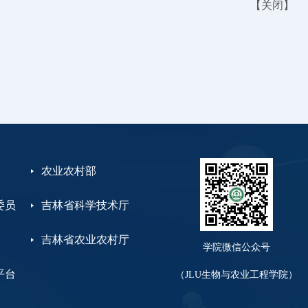
【
关闭
】
农业农村部
委员
吉林省科学技术厅
吉林省农业农村厅
学院微信公众号
平台
（JLU生物与农业工程学院）