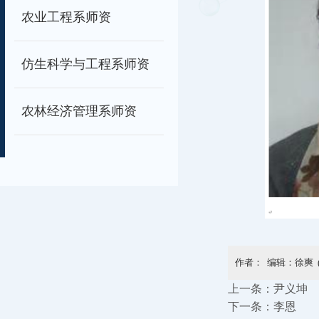
农业工程系师资
仿生科学与工程系师资
农林经济管理系师资
作者： 编辑：徐爽 
上一条：
尹义坤
下一条：
李恩