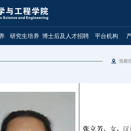
养
研究生培养
博士后及人才招聘
平台机构
当前