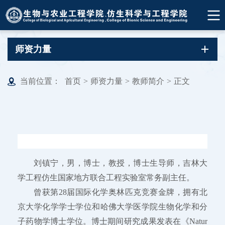
师资力量
当前位置：
首页
>
师资力量
>
教师简介
>
正文
刘镇宁，男，博士，教授，博士生导师，吉林大
学工程仿生国家地方联合工程实验室常务副主任。
曾获第28届国际化学奥林匹克竞赛金牌，拥有北
京大学化学学士学位和哈佛大学医学院生物化学和分
子药物学博士学位。博士期间研究成果发表在《Natur