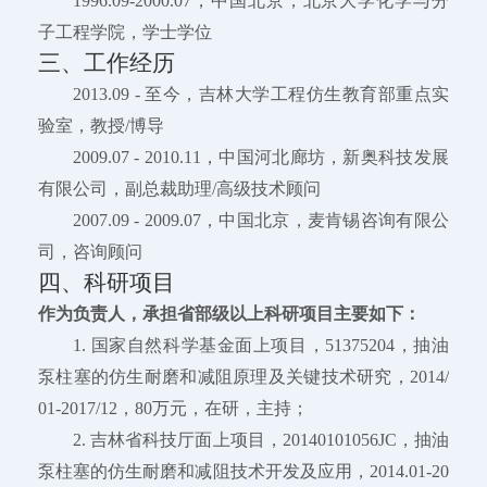
1996.09-2000.07，中国北京，北京大学化学与分
子工程学院，学士学位
三、工作经历
2013.09 - 至今，吉林大学工程仿生教育部重点实
验室，教授/博导
2009.07 - 2010.11，中国河北廊坊，新奥科技发展
有限公司，副总裁助理/高级技术顾问
2007.09 - 2009.07，中国北京，麦肯锡咨询有限公
司，咨询顾问
四、科研项目
作为负责人，承担省部级以上科研项目主要如下：
1. 国家自然科学基金面上项目，51375204，抽油
泵柱塞的仿生耐磨和减阻原理及关键技术研究，2014/
01-2017/12，80万元，在研，主持；
2. 吉林省科技厅面上项目，20140101056JC，抽油
泵柱塞的仿生耐磨和减阻技术开发及应用，2014.01-20