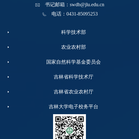
书记邮箱：swdb@jlu.edu.cn
电话：0431-85095253
科学技术部
农业农村部
国家自然科学基金委员会
吉林省科学技术厅
吉林省农业农村厅
吉林大学电子校务平台