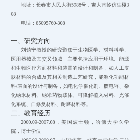
地址：长春市人民大街5988号，吉大南岭仿生楼3
08
电话：85095760-308
一、研究方向
刘镇宁教授的研究聚焦于生物医学、材料科学、
医用器械及其交叉领域，主要包括应用于环境、能源
和生物医疗方面材料和装置的设计和制备，如人工皮
肤材料的合成及其相关制造工艺研究，能源化功能材
料/表面的设计与制备，如电化学催化剂、赝电容、杂
化纳米材料、纳米药物载体、可降解植入材料、光催
化系统、自修复材料、耐磨材料等。
二、教育经历
2000.09-2007.08，美国波士顿，哈佛大学医学
院，博士学位