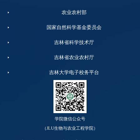
农业农村部
国家自然科学基金委员会
吉林省科学技术厅
吉林省农业农村厅
吉林大学电子校务平台
学院微信公众号
（JLU生物与农业工程学院）