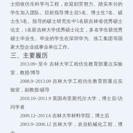
士招收仿生科学与工程，欢迎刻苦努力、踏实本分的
学生加入团队。目前指导博士后5名、博士生7名、硕
士生5名。指导的硕士研究生中5名获吉林省优秀硕士
论文，1名获吉林大学优秀硕士论文，多名学生获优秀
硕士毕业生。毕业的学生在深圳华为、徐工集团等国
家大型企业或事业单位工作。
三、主要履历
2013.09~至今 吉林大学工程仿生教育部重点实验
室，教授/博导
2008.9~2013.09 吉林大学工程仿生教育部重点实
验室，副教授/硕导
2010.10~2011.9 英国布里斯托尔大学，博士后/访
问学者
2009.12~2013.6 吉林大学材料学院，博士后
2003.9~2006.12 吉林大学，农业机械化工程，博
士