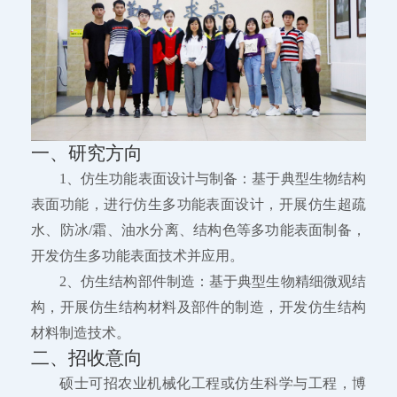
一、研究方向
1、仿生功能表面设计与制备：基于典型生物结构
表面功能，进行仿生多功能表面设计，开展仿生超疏
水、防冰/霜、油水分离、结构色等多功能表面制备，
开发仿生多功能表面技术并应用。
2、仿生结构部件制造：基于典型生物精细微观结
构，开展仿生结构材料及部件的制造，开发仿生结构
材料制造技术。
二、招收意向
硕士可招农业机械化工程或仿生科学与工程，博