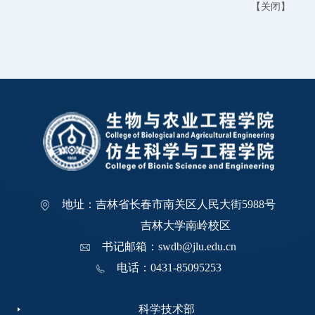
【
关闭
】
地址：吉林省长春市南关区人民大街5988号
吉林大学南岭校区
书记邮箱：swdb@jlu.edu.cn
电话：0431-85095253
科学技术部