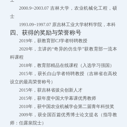
2000.9~2003.07 吉林大学，农业机械化工程，硕
士
1993.09~1997.07 原吉林工业大学材料学院，本科
四、获得的奖励与荣誉称号
2019年，获教育部CJ学者特聘教授
2020年，主讲的“奇异的仿生学”获教育部一流本
科课程
2018年，教育部精品在线课程（入选学习强国）
2015年，获长白山学者特聘教授（吉林省在高校
设立的最高荣誉称号）
2015年，获吉林省拔尖创新人才
2015年，获年度中国大学幕课优秀教师
2010年，获中国农业机械学会第二届青年科技奖
2009年，获全国百篇优秀博士论文提名（指导教
师：任露泉院士）