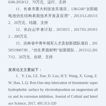
6/06-2018/12、70万元、运行、主持
11、长春市重大科技攻关项目，13KG66“太阳能
电池仿生结构表面技术开发及应用”，2013/12-2015/1
2、20万元、结题、主持
12、长白山学者计划，2015015，2017/01-2019/1
2，200万元
15、吉林省中青年领军人才及创新团队项目，201
50519007JH，“仿生界面材料”创新团队，2015/12-201
7/12、20万元、在研、主持
发表论文主要如下：
1、Y. Liu, J.Z. Xue, D. Luo, H.Y. Wang, X. Gong, Z.
W. Han, L.Q. Ren.One-step fabrication of biomimetic super
hydrophobic surface by electrodeposition on magnesium all
oy and its corrosion inhibition. Journal of Colloid and Interf
ace Science, 2017, 491:313-320