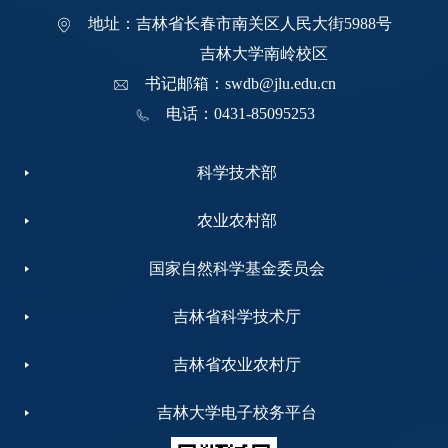
地址：吉林省长春市南关区人民大街5988号
吉林大学南岭校区
书记邮箱：swdb@jlu.edu.cn
电话：0431-85095253
科学技术部
农业农村部
国家自然科学基金委员会
吉林省科学技术厅
吉林省农业农村厅
吉林大学电子校务平台