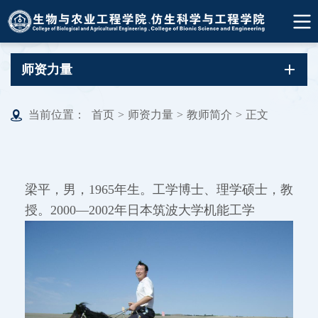
师资力量
当前位置：
首页
>
师资力量
>
教师简介
>
正文
梁平，男，1965年生。工学博士、理学硕士，教
授。2000—2002年日本筑波大学机能工学