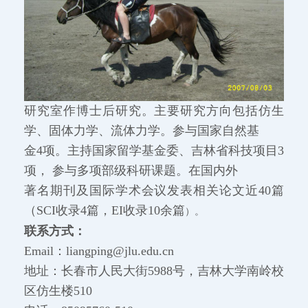
研究室作博士后研究。主要研究方向包括仿生
学、固体力学、流体力学。参与国家自然基
金4项。主持国家留学基金委、吉林省科技项目3
项， 参与多项部级科研课题。在国内外
著名期刊及国际学术会议发表相关论文近40篇
（SCI收录4篇，EI收录10余篇
）。
联系方式：
Email：liangping@jlu.edu.cn
地址：长春市人民大街5988号，吉林大学南岭校
区仿生楼510