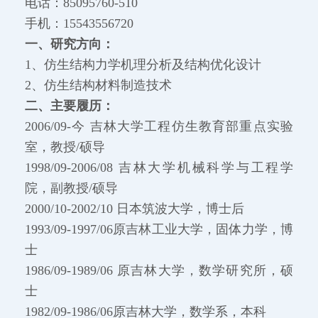
电话：85095760-510
手机：15543556720
一、研究方向：
1、仿生结构力学机理分析及结构优化设计
2、仿生结构材料制造技术
二、主要履历：
2006/09-今 吉林大学工程仿生教育部重点实验
室，教授/硕导
1998/09-2006/08 吉林大学机械科学与工程学
院，副教授/硕导
2000/10-2002/10 日本筑波大学，博士后
1993/09-1997/06原吉林工业大学，固体力学，博
士
1986/09-1989/06 原吉林大学，数学研究所，硕
士
1982/09-1986/06原吉林大学，数学系，本科