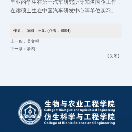
毕业的学生在第一汽车研究所等知名国企工作，
在读硕士生在中国汽车研发中心等单位实习。
作者： 编辑：王旭 (点击：
6804
)
上一条：
吴文福
下一条：
潘鸿
【
关闭
】