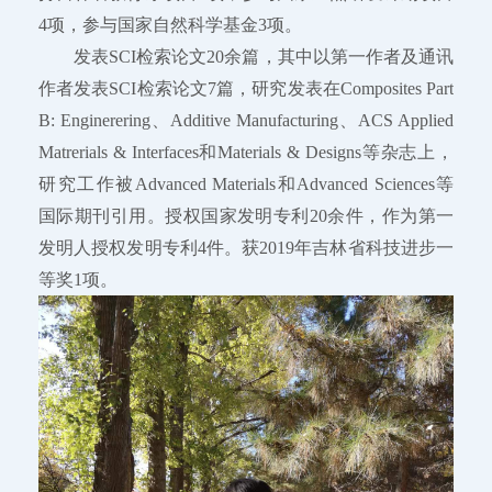
4项，参与国家自然科学基金3项。
发表SCI检索论文20余篇，其中以第一作者及通讯
作者发表SCI检索论文7篇，研究发表在Composites Part
B: Enginerering、Additive Manufacturing、ACS Applied
Matrerials & Interfaces和Materials & Designs等杂志上，
研究工作被Advanced Materials和Advanced Sciences等
国际期刊引用。授权国家发明专利20余件，作为第一
发明人授权发明专利4件。获2019年吉林省科技进步一
等奖1项。