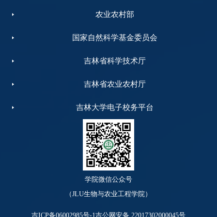
农业农村部
国家自然科学基金委员会
吉林省科学技术厅
吉林省农业农村厅
吉林大学电子校务平台
学院微信公众号
（JLU生物与农业工程学院）
吉ICP备06002985号-1
吉公网安备 22017302000045号