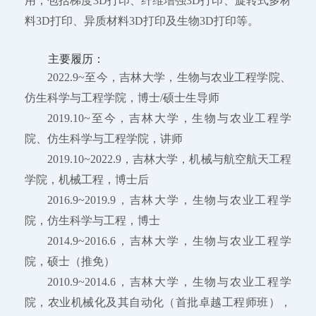
用，包括梯度3D打印、纤维增强3D打印、旋转式多材
料3D打印、异质材料3D打印及生物3D打印等。
主要履历：
2022.9~至今，吉林大学，生物与农业工程学院、
仿生科学与工程学院，博士/硕士生导师
2019.10~至今，吉林大学，生物与农业工程学
院、仿生科学与工程学院，讲师
2019.10~2022.9，吉林大学，机械与航空航天工程
学院，机械工程，博士后
2016.9~2019.9，吉林大学，生物与农业工程学
院，仿生科学与工程，博士
2014.9~2016.6，吉林大学，生物与农业工程学
院，硕士（推免）
2010.9~2014.6，吉林大学，生物与农业工程学
院，农业机械化及其自动化（首批卓越工程师班），