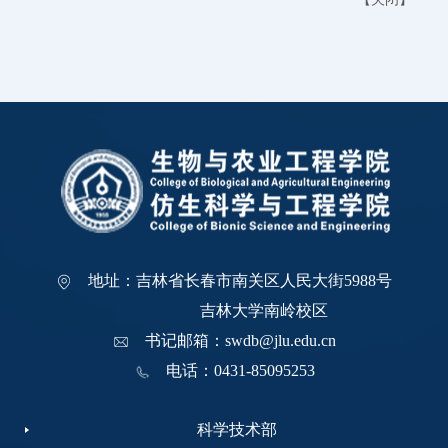
地址：吉林省长春市南关区人民大街5988号
吉林大学南岭校区
书记邮箱：swdb@jlu.edu.cn
电话：0431-85095253
科学技术部