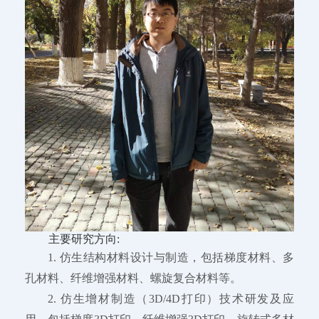
主要研究方向:
1. 仿生结构材料设计与制造，包括梯度材料、多
孔材料、纤维增强材料、螺旋复合材料等。
2. 仿生增材制造（3D/4D打印）技术研发及应