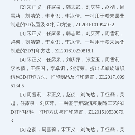
[2] 宋正义，任露泉，韩志武，刘庆萍，赵彻，周
雪莉，刘清荣，李卓识，李冰倩。一种用于粉末层叠
制造的3D装置及3D打印方法，ZL201610199410.2
[3] 宋正义，任露泉，韩志武，刘庆萍，周雪莉，
赵彻，刘清荣，李卓识，李冰倩。一种用于粉末层叠
制造的3D打印方法，ZL201610230818.1
[4] 宋正义，任露泉，刘庆萍，张宝玉，周雪莉，
李冰倩，王振国，李卓识，刘清荣。挤出式螺旋编织
结构3D打印方法、打印制品及打印装置，ZL20171099
5134.5
[5] 周雪莉，宋正义，赵彻，刘陶然，于征磊，吴
越，任露泉，刘庆萍。一种基于熔融沉积制造工艺的3
D打印材料、打印方法与打印装置，ZL201510530079.
3
[6] 赵彻，周雪莉，宋正义，刘陶然，于征磊，吴