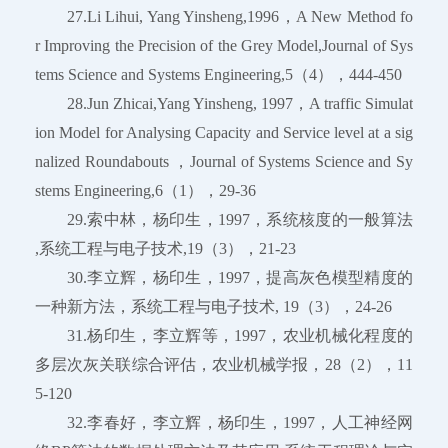
27.Li Lihui, Yang Yinsheng,1996，A New Method fo
r Improving the Precision of the Grey Model,Journal of Sys
tems Science and Systems Engineering,5（4），444-450
28.Jun Zhicai,Yang Yinsheng, 1997，A traffic Simulat
ion Model for Analysing Capacity and Service level at a sig
nalized Roundabouts ，Journal of Systems Science and Sy
stems Engineering,6（1），29-36
29.索中林，杨印生，1997，系统核度的一般算法
,系统工程与电子技术,19（3），21-23
30.李立辉，杨印生，1997，提高灰色模型精度的
一种新方法，系统工程与电子技术, 19（3），24-26
31.杨印生，李立辉等，1997，农业机械化程度的
多层次灰关联综合评估，农业机械学报，28（2），11
5-120
32.李春好，李立辉，杨印生，1997，人工神经网