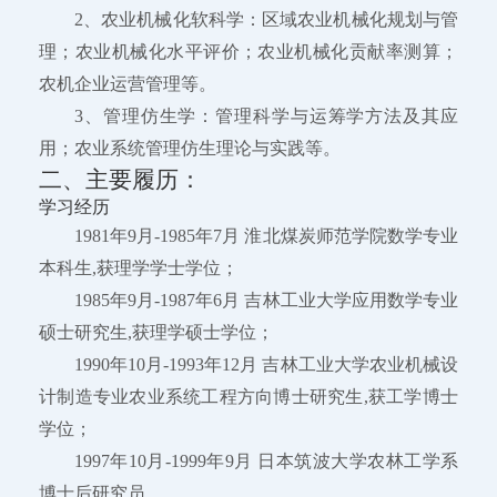
2、农业机械化软科学：区域农业机械化规划与管
理；农业机械化水平评价；农业机械化贡献率测算；
农机企业运营管理等。
3、管理仿生学：管理科学与运筹学方法及其应
用；农业系统管理仿生理论与实践等。
二、主要履历：
学习经历
1981年9月-1985年7月 淮北煤炭师范学院数学专业
本科生,获理学学士学位；
1985年9月-1987年6月 吉林工业大学应用数学专业
硕士研究生,获理学硕士学位；
1990年10月-1993年12月 吉林工业大学农业机械设
计制造专业农业系统工程方向博士研究生,获工学博士
学位；
1997年10月-1999年9月 日本筑波大学农林工学系
博士后研究员。