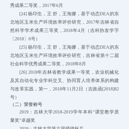
秀成果二等奖，2017年6月
[24] 杨印生，王 舒，王海娜，基于动态DEA的东
北地区玉米生产环境效率评价研究，2017年吉林省自
然科学学术成果三等奖，2018年4月（吉科协发学字
〔2018〕6号）
[25] 杨印生，王 舒，王海娜，基于动态DEA的东
北地区玉米生产环境效率评价研究，吉林省第十二届
社会科学优秀成果二等奖，2018年8月
[26] 2018年吉林省教学成果一等奖，农业机械化
及其自动化专业学科交叉、协同育人培养体系的构建
与改革实践，第一，2018年11月2日（吉政函[2018]82
号）
（二）荣誉称号
2019：吉林大学2018-2019学年本科“课堂教学质
量奖”卓越奖
2019：吉林大学第六届师德标兵