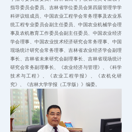
指导委员会委员、吉林省学位委员会第四届管理学学
科评议组成员、中国农业工程学会常务理事及农业系
统工程专业委员会副主任委员、中国农业机械学会理
事及农机教育工作委员会副主任委员、中国农业经济
学会理事、中国农业技术经济研究会常务理事、中国
现场统计研究会常务理事、吉林省农业经济学会副理
事长、吉林省未来研究会副理事长、吉林省现场统计
研究会常务副理事长、《农业经济与管理》、《科学
技术与工程》、《农业工程学报》、《农机化研
究》、《吉林大学学报（工学版）》编委。