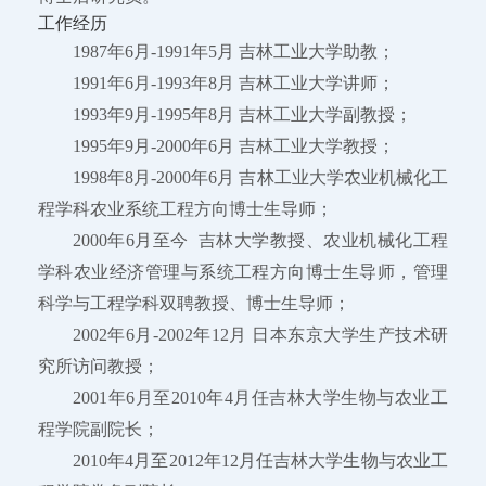
工作经历
1987年6月-1991年5月 吉林工业大学助教；
1991年6月-1993年8月 吉林工业大学讲师；
1993年9月-1995年8月 吉林工业大学副教授；
1995年9月-2000年6月 吉林工业大学教授；
1998年8月-2000年6月 吉林工业大学农业机械化工
程学科农业系统工程方向博士生导师；
2000年6月至今 吉林大学教授、农业机械化工程
学科农业经济管理与系统工程方向博士生导师，管理
科学与工程学科双聘教授、博士生导师；
2002年6月-2002年12月 日本东京大学生产技术研
究所访问教授；
2001年6月至2010年4月任吉林大学生物与农业工
程学院副院长；
2010年4月至2012年12月任吉林大学生物与农业工