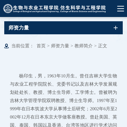
师资力量
当前位置：
首页
>
师资力量
>
教师简介
>
正文
杨印生，男，1963年10月生。曾任吉林大学生物
与农业工程学院院长、党委书记以及吉林大学发展规
划处处长、教授、博士生导师、工学博士。曾被聘为
吉林大学管理学院双聘教授、博士生导师。1997年至1
999年在日本筑波大学从事博士后研究；2002年6月至2
002年12月在日本东京大学做客座教授。曾赴美国、英
国、泰国、韩国以及香港、台湾等地区进行学术访问