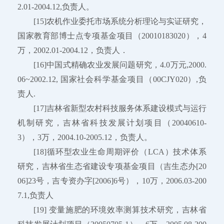
2.01-2004.12,负责人。
[15]农机作业委托市场系统分析理论与实证研究，
国家教育部博士点专项基金项目（20010183020），4
万，2002.01-2004.12，负责人．
[16]中国式精确农业发展问题研究，4.0万元,2000.
06~2002.12, 国家社会科学基金项目（00CJY020）,负
责人.
[17]吉林省新型农村科技服务体系建设模式与运行
机制研究，吉林省科技发展计划项目（20040610-
3），3万，2004.10-2005.12，负责人。
[18]循环型农业生命周期评价（LCA）技术体系
研究，吉林省生态省建设专项基金项目（吉生态办[20
06]23号，吉专资办字[2006]6号），10万，2006.03-200
7.1,负责人
[19] 变量施肥的环境效率测算技术研究，吉林省