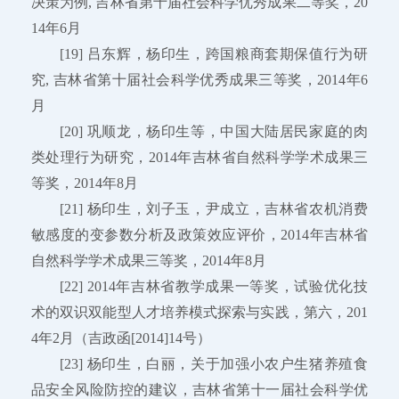
决策为例, 吉林省第十届社会科学优秀成果二等奖，20
14年6月
[19] 吕东辉，杨印生，跨国粮商套期保值行为研
究, 吉林省第十届社会科学优秀成果三等奖，2014年6
月
[20] 巩顺龙，杨印生等，中国大陆居民家庭的肉
类处理行为研究，2014年吉林省自然科学学术成果三
等奖，2014年8月
[21] 杨印生，刘子玉，尹成立，吉林省农机消费
敏感度的变参数分析及政策效应评价，2014年吉林省
自然科学学术成果三等奖，2014年8月
[22] 2014年吉林省教学成果一等奖，试验优化技
术的双识双能型人才培养模式探索与实践，第六，201
4年2月（吉政函[2014]14号）
[23] 杨印生，白丽，关于加强小农户生猪养殖食
品安全风险防控的建议，吉林省第十一届社会科学优