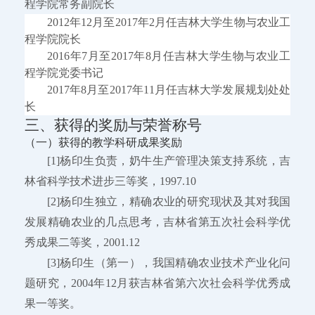
程学院常务副院长
2012年12月至2017年2月任吉林大学生物与农业工
程学院院长
2016年7月至2017年8月任吉林大学生物与农业工
程学院党委书记
2017年8月至2017年11月任吉林大学发展规划处处
长
三、获得的奖励与荣誉称号
（一）获得的教学科研成果奖励
[1]杨印生负责，奶牛生产管理决策支持系统，吉
林省科学技术进步三等奖，1997.10
[2]杨印生独立，精确农业的研究现状及其对我国
发展精确农业的几点思考，吉林省第五次社会科学优
秀成果二等奖，2001.12
[3]杨印生（第一），我国精确农业技术产业化问
题研究，2004年12月获吉林省第六次社会科学优秀成
果一等奖。