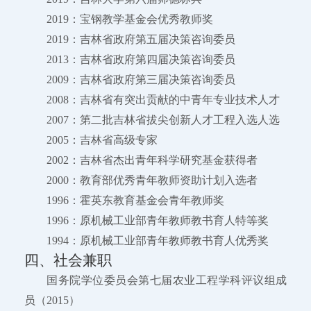
2019：宝钢教学基金会优秀教师奖
2019：吉林省政府第五届决策咨询委员
2013：吉林省政府第四届决策咨询委员
2009：吉林省政府第三届决策咨询委员
2008：吉林省有突出贡献的中青年专业技术人才
2007：第二批吉林省拔尖创新人才工程入选人选
2005：吉林省高级专家
2002：吉林省杰出青年科学研究基金获得者
2000：教育部优秀青年教师资助计划入选者
1996：霍英东教育基金会青年教师奖
1996：原机械工业部青年教师教书育人特等奖
1994：原机械工业部青年教师教书育人优秀奖
四、社会兼职
国务院学位委员会第七届农业工程学科评议组成
员（2015）