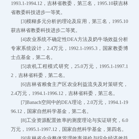
1993.1-1994.12，吉林省教委，第三名，1995.10获吉林
省教委科技进步一等奖。
[3]模糊多元分析的理论及应用，第三名，1995.10
获吉林省教委科技进步二等奖。
[4]农业系统不确定性DEA方法及奶牛场效益分析
专家系统设计，2.4万元，1992.1-1995.3，国家教委博
士点基金，第二名。
[5]农机工程模式研究，25.0万元，1995.1-1997.1
2，吉林省科委，第二名。
[6]吉林省粮食主产区农业利益流失及对策研究，
2.4万元，1994.1-1996.12，吉林省科委，第三名。
[7]Banach空间中的DEA理论，2.0万元，1994.1-19
96.12，国家自然科学基金，第二名。
[8]工业资源配置效率的测度理论与实证研究，6.0
万元，1995.1-1997.12，国家自然科学基金，第四名。
[9]吉林省企业整体管理效率评价与综合经济效益