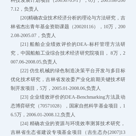
科技发展计划项目（20050705-1），6万，2005.08-200
7.12，负责人
[20]精确农业技术经济分析的理论与方法研究，吉
林省杰出青年基金资助课题（20020116），10万，200
2.08-2005.07，负责人
[21] 船舶企业绩效评价的DEA-标杆管理方法研
究，中国船舶工业综合技术经济研究院项目， 8万，2
007.06-2008.05,负责人
[22] 仿生机械的绿色制造决策平台开发与多目标
优化技术研究，吉林省发改委产业化前期关键技术研
制开发项目，5万，2005.01-2008.06,负责人
[23] 企业绩效评价的DEA-Benchmarking方法及动
态博弈研究（70571028），国家自然科学基金项目，1
6.5万，2006.01-2008.12,负责人
[24] 精确农业的资源与环境效率测算技术研究，
吉林省生态省建设专项基金项目（吉生态办[2007]13