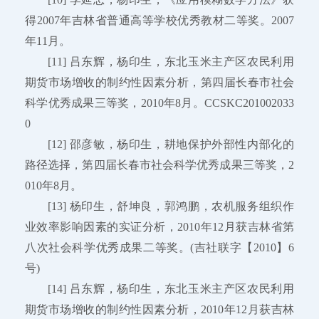
得2007年吉林省普通高等学校优秀教材二等奖。2007
年11月。
[11] 吕东辉，杨印生，东北玉米主产区农民利用
期货市场增收的制约性因素分析，第四届长春市社会
科学优秀成果三等奖，2010年8月。CCSKC201002033
0
[12] 邵彦敏，杨印生，耕地保护外部性内部化的
路径选择，第四届长春市社会科学优秀成果三等奖，2
010年8月。
[13] 杨印生，舒坤良，郭鸿鹏，农机服务组织作
业效率影响因素的实证分析，2010年12月获吉林省第
八次社会科学优秀成果二等奖。(吉社联字【2010】6
号)
[14] 吕东辉，杨印生，东北玉米主产区农民利用
期货市场增收的制约性因素分析，2010年12月获吉林