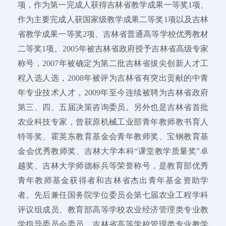
项，作为第一完成人获得吉林省教学成果一等奖1项、
作为主要完成人获国家级教学成果二等奖1项以及吉林
省教学成果一等奖2项、吉林省普通高等学校优秀教材
二等奖1项。2005年被吉林省政府授予吉林省高级专家
称号，2007年被确定为第二批吉林省拔尖创新人才工
程入选人选，2008年被评为吉林省有突出贡献的中青
年专业技术人才，2009年至今连续被聘为吉林省政府
第三、四、五届决策咨询委员。另外也是吉林省首批
农业科技专家，曾获原机械工业部青年教师教书育人
特等奖、霍英东教育基金会青年教师奖、宝钢教育基
金会优秀教师奖、吉林大学本科“课堂教学质量奖”卓
越奖、吉林大学师德标兵等荣誉称号，是教育部优秀
青年教师基金获得者和吉林省杰出青年基金资助学
者。先后兼任国务院学位委员会第七届农业工程学科
评议组成员、教育部高等学校农业经济管理类专业教
学指导委员会委员、吉林省高等学校管理类专业教学