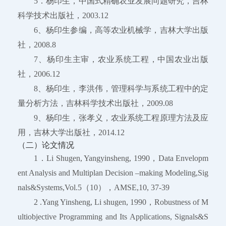
5．杨印生，中国式精确农业发展问题研究，吉林
科学技术出版社，2003.12
6、杨印生参编，高等农业机械学，吉林大学出版
社，2008.8
7、杨印生主审，农业系统工程，中国农业出版
社，2006.12
8、杨印生，李洪伟，管理科学与系统工程中的定
量分析方法，吉林科学技术出版社，2009.08
9、杨印生，张孝义，农业系统工程原理方法及应
用，吉林大学出版社，2014.12
（二）论文情况
1．Li Shugen, Yangyinsheng, 1990，Data Envelopm
ent Analysis and Multiplan Decision –making Modeling,Sig
nals&Systems,Vol.5（10），AMSE,10, 37-39
2 .Yang Yinsheng, Li shugen, 1990，Robustness of M
ultiobjective Programming and Its Applications, Signals&S