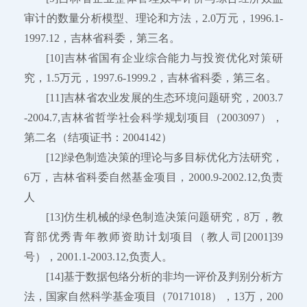
审计的数量分析模型、理论和方法，2.0万元，1996.1-
1997.12，吉林省科委，第三名。
[10]吉林省国有企业综合能力与投资优化对策研
究，1.5万元，1997.6-1999.2，吉林省科委，第三名。
[11]吉林省农业发展的生态环境问题研究，2003.7
-2004.7,吉林省哲学社会科学规划项目（2003097），
第二名（结项证书：2004142）
[12]绿色制造决策的理论与多目标优化方法研究，
6万，吉林省科委自然基金项目，2000.9-2002.12,负责
人
[13]仿生机械的绿色制造决策问题研究，8万，教
育部优秀青年教师资助计划项目（教人司[2001]39
号），2001.1-2003.12,负责人。
[14]基于数据包络分析的非均一评价及判别分析方
法，国家自然科学基金项目（70171018），13万，200