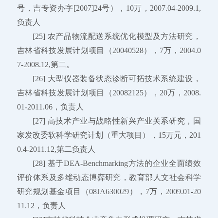
号，吉专资办字[2007]24号），10万，2007.04-2009.1,
负责人
[25] 农产品物流配送系统优化模型及方法研究，
吉林省科技发展计划项目（20040528），7万，2004.0
7-2008.12,第二。
[26] 大型仪器装备状态诊断可拓技术系统建设，
吉林省科技发展计划项目（20082125），20万，2008.
01-2011.06，负责人
[27] 高技术产业与战略性新兴产业关系研究，国
家发改委软科学研究计划（重大项目），15万元，201
0.4-2011.12,第二负责人
[28] 基于DEA-Benchmarking方法的企业全面绩效
评价体系及多维动态博弈研究，教育部人文社会科学
研究规划基金项目（08JA630029），7万，2009.01-20
11.12，负责人