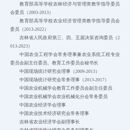
教育部高等学校农林经济与管理类教学指导委员
会委员（2003-2013）
教育部高等学校农业经济管理类教学指导委员会
委员（2013-2022）
吉林省人民政府第三、四、五届决策咨询委员（2
013-2023）
中国农业工程学会常务理事兼农业系统工程专业
委员会副主任委员、教育工作委员会秘书长
中国现场统计研究会理事（2009-2013）
中国现场统计研究会常务理事（2013-2017）
中国农业机械学会教育工作委员会副主任委员
中国农业机械学会农业机械化分会常务委员
中国农业经济学会理事
中国农业技术经济研究会常务理事
吉林省农业经济学会副理事长