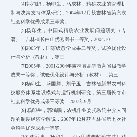
[4]郭鸿鹏，杨印生，马成林，精确农业的管理机
制与决策支持体系研究，2004年12月获吉林省第六次
社会科学优秀成果三等奖。
[5]杨印生，中国式精确农业发展问题研究（专
著），吉林省长白山优秀图书一等奖，2004.10
[6]2005年，国家级教学成果二等奖，试验优化设
计与分析（教材），第三
[7]2005年，2001-2004年吉林省高等教育省级教学
成果一等奖，试验优化设计与分析（教材），第三
[8]杨印生，盛国辉、刘子玉，吉林省新型农村科
技服务体系建设模式与运行机制研究，第三届长春市
社会科学优秀成果三等奖，2007年9月
[9] 杨印生，郭鸿鹏，农机作业委托系统中介人问
题的制度经济学解说，2007年12月获吉林省第七次社
会科学优秀成果一等奖。
[10] 李延忠，杨印生，《应用模糊数学方法》获