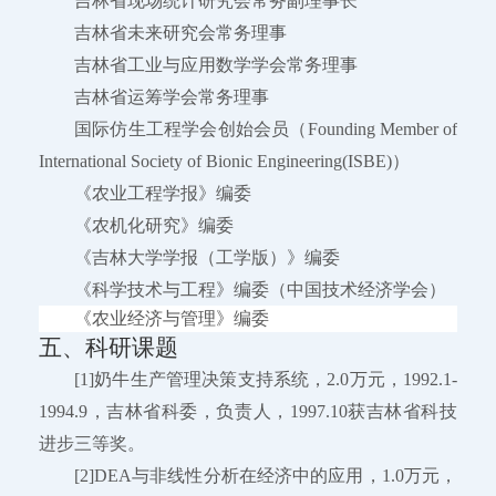
吉林省现场统计研究会常务副理事长
吉林省未来研究会常务理事
吉林省工业与应用数学学会常务理事
吉林省运筹学会常务理事
国际仿生工程学会创始会员（Founding Member of
International Society of Bionic Engineering(ISBE)）
《农业工程学报》编委
《农机化研究》编委
《吉林大学学报（工学版）》编委
《科学技术与工程》编委（中国技术经济学会）
《农业经济与管理》编委
五、科研课题
[1]奶牛生产管理决策支持系统，2.0万元，1992.1-
1994.9，吉林省科委，负责人，1997.10获吉林省科技
进步三等奖。
[2]DEA与非线性分析在经济中的应用，1.0万元，