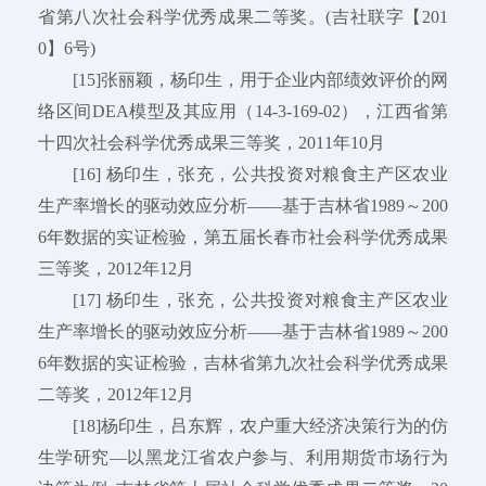
省第八次社会科学优秀成果二等奖。(吉社联字【201
0】6号)
[15]张丽颖，杨印生，用于企业内部绩效评价的网
络区间DEA模型及其应用（14-3-169-02），江西省第
十四次社会科学优秀成果三等奖，2011年10月
[16] 杨印生，张充，公共投资对粮食主产区农业
生产率增长的驱动效应分析——基于吉林省1989～200
6年数据的实证检验，第五届长春市社会科学优秀成果
三等奖，2012年12月
[17] 杨印生，张充，公共投资对粮食主产区农业
生产率增长的驱动效应分析——基于吉林省1989～200
6年数据的实证检验，吉林省第九次社会科学优秀成果
二等奖，2012年12月
[18]杨印生，吕东辉，农户重大经济决策行为的仿
生学研究—以黑龙江省农户参与、利用期货市场行为