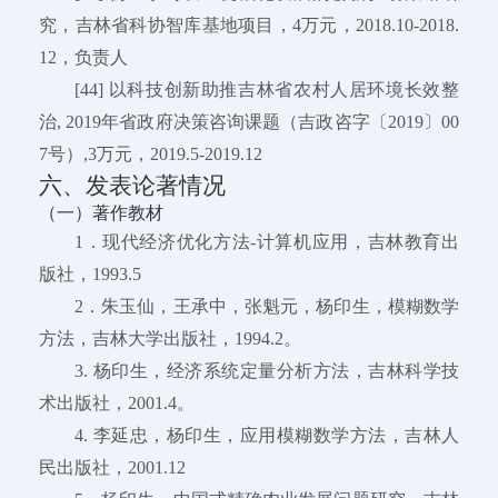
究，吉林省科协智库基地项目，4万元，2018.10-2018.
12，负责人
[44] 以科技创新助推吉林省农村人居环境长效整
治, 2019年省政府决策咨询课题（吉政咨字〔2019〕00
7号）,3万元，2019.5-2019.12
六、发表论著情况
（一）著作教材
1．现代经济优化方法-计算机应用，吉林教育出
版社，1993.5
2．朱玉仙，王承中，张魁元，杨印生，模糊数学
方法，吉林大学出版社，1994.2。
3. 杨印生，经济系统定量分析方法，吉林科学技
术出版社，2001.4。
4. 李延忠，杨印生，应用模糊数学方法，吉林人
民出版社，2001.12