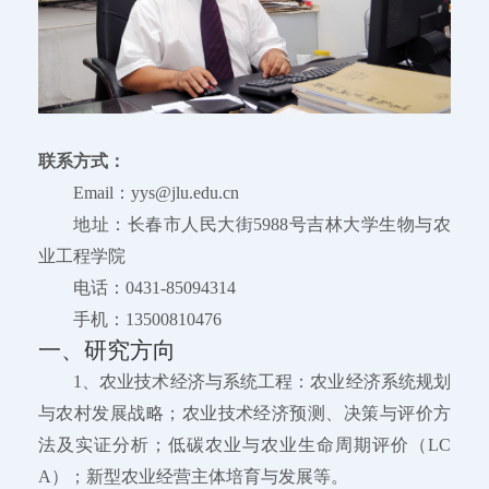
联系方式：
Email：yys@jlu.edu.cn
地址：长春市人民大街5988号吉林大学生物与农
业工程学院
电话：0431-85094314
手机：13500810476
一、研究方向
1、农业技术经济与系统工程：农业经济系统规划
与农村发展战略；农业技术经济预测、决策与评价方
法及实证分析；低碳农业与农业生命周期评价（LC
A）；新型农业经营主体培育与发展等。