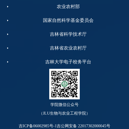
农业农村部
国家自然科学基金委员会
吉林省科学技术厅
吉林省农业农村厅
吉林大学电子校务平台
学院微信公众号
（JLU生物与农业工程学院）
吉ICP备06002985号-1
吉公网安备 22017302000045号