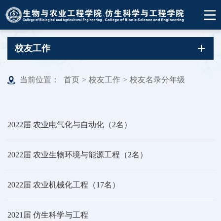
校友工作
当前位置：
首页
>
校友工作
>
校友名录分年级
2022届 农业电气化与自动化（2名）
2022届 农业生物环境与能源工程（2名）
2022届 农业机械化工程（17名）
2021届 仿生科学与工程