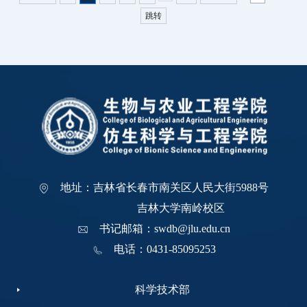
跳转
地址：吉林省长春市南关区人民大街5988号
吉林大学南岭校区
书记邮箱：swdb@jlu.edu.cn
电话：0431-85095253
科学技术部