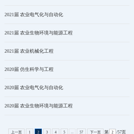
2021届 农业电气化与自动化
2021届 农业生物环境与能源工程
2021届 农业机械化工程
2020届 仿生科学与工程
2020届 农业电气化与自动化
2020届 农业生物环境与能源工程
...
第
/57页
上一页
1
2
3
4
5
57
下一页