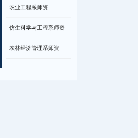
农业工程系师资
仿生科学与工程系师资
农林经济管理系师资