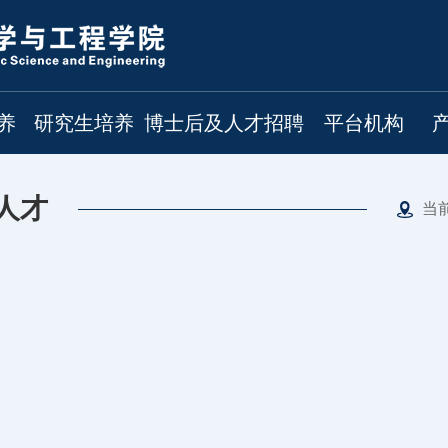
养
研究生培养
博士后及人才招聘
平台机构
人才
当