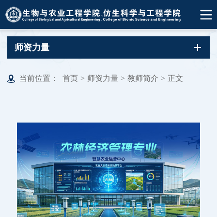
师资力量
当前位置：
首页
>
师资力量
>
教师简介
>
正文