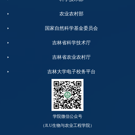
农业农村部
国家自然科学基金委员会
吉林省科学技术厅
吉林省农业农村厅
吉林大学电子校务平台
学院微信公众号
（JLU生物与农业工程学院）