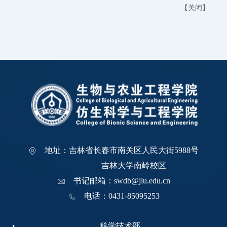
【
关闭
】
地址：吉林省长春市南关区人民大街5988号
吉林大学南岭校区
书记邮箱：swdb@jlu.edu.cn
电话：0431-85095253
科学技术部