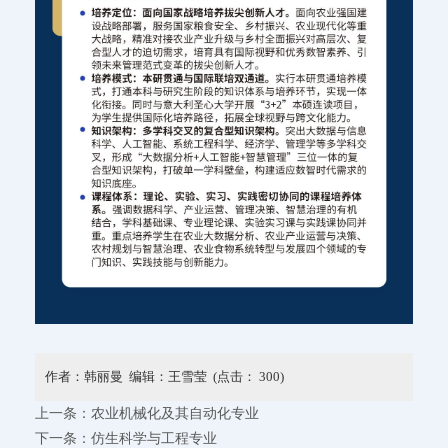
作者：韩丽曼 编辑：王雪莹 (点击：
300
)
上一条：
农业机械化及其自动化专业
下一条：
仿生科学与工程专业