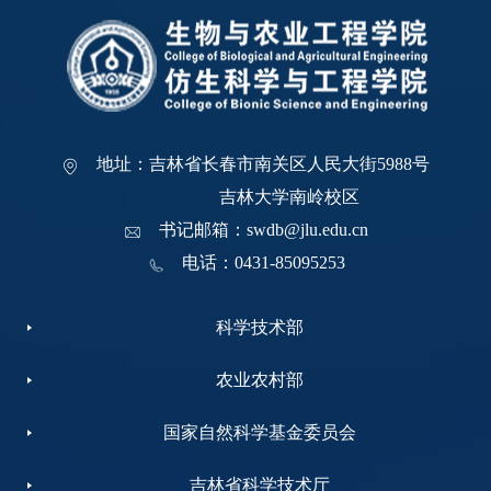
地址：吉林省长春市南关区人民大街5988号
吉林大学南岭校区
书记邮箱：swdb@jlu.edu.cn
电话：0431-85095253
科学技术部
农业农村部
国家自然科学基金委员会
吉林省科学技术厅