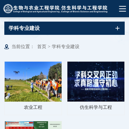
学科专业建设
当前位置：
首页
>
学科专业建设
农业工程
仿生科学与工程