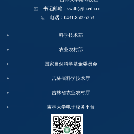
书记邮箱：swdb@jlu.edu.cn
电话：0431-85095253
科学技术部
农业农村部
国家自然科学基金委员会
吉林省科学技术厅
吉林省农业农村厅
吉林大学电子校务平台