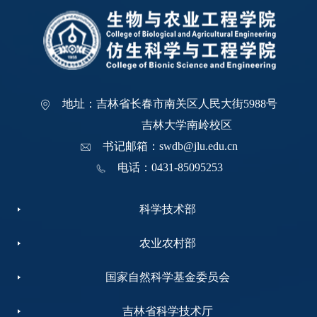
地址：吉林省长春市南关区人民大街5988号
吉林大学南岭校区
书记邮箱：swdb@jlu.edu.cn
电话：0431-85095253
科学技术部
农业农村部
国家自然科学基金委员会
吉林省科学技术厅