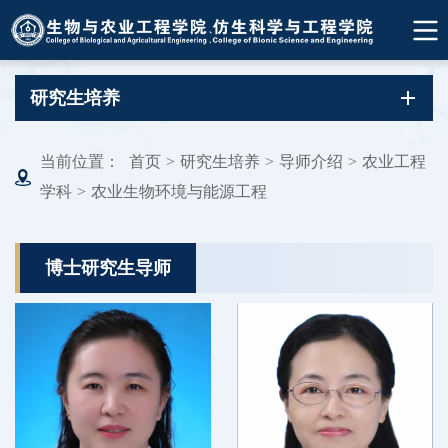
研究生培养
当前位置：
首页
>
研究生培养
>
导师介绍
>
农业工程
学科
>
农业生物环境与能源工程
博士研究生导师