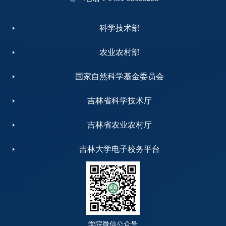
科学技术部
农业农村部
国家自然科学基金委员会
吉林省科学技术厅
吉林省农业农村厅
吉林大学电子校务平台
学院微信公众号