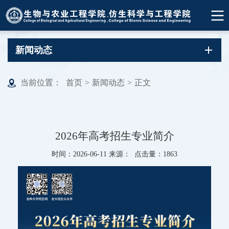
新闻动态
当前位置：
首页
>
新闻动态
>
正文
2026年高考招生专业简介
时间：2026-06-11 来源： 点击量：
1863