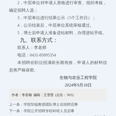
2．中层单位对申请人资格进行审查、组织考核，
确定拟聘人选；
3．中层单位进行结果公示（5个工作日）；
4．公示结束后，中层单位系统审核通过。
5．博士后申请人准备进站材料，办理进站手续。
九、联系方式：
联系人：李老师
电话：0431-85095354
本招聘在职位招满前长期有效，申请人的材料信
息将严格保密。
生物与农业工程学院
2024年9月18日
作者：李若楠 编辑：王雪莹 (点击：
903
)
上一条：
学院邹猛教授团队博士后招聘启事
下一条：
学院公开招聘专职科研人员启事