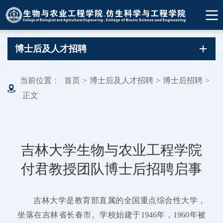
博士后及人才招聘
当前位置：
首页
>
博士后及人才招聘
>
博士后招聘
>
正文
吉林大学生物与农业工程学院
付君教授团队博士后招聘启事
吉林大学是教育部直属的全国重点综合性大学，
坐落在吉林省长春市。学校始建于1946年，1960年被