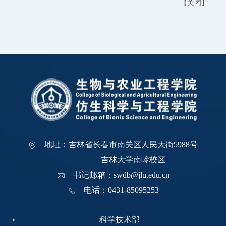
【
关闭
】
地址：吉林省长春市南关区人民大街5988号
吉林大学南岭校区
书记邮箱：swdb@jlu.edu.cn
电话：0431-85095253
科学技术部