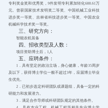
专利奖金奖和优秀奖，9件发明专利累加转化688.61万
元。曾获国家技术发明奖二等奖、中国机械工业科技
进步奖一等奖、吉林省科技进步奖一等奖、中国农业
机械科学技术奖一等奖。
三、研究方向：
智能农机装备
四、招收类型及人数：
项目资助博士后，1人
五、应聘条件：
1．具有坚定的政治立场，身心健康，年龄35周岁
及以下，获得博士学位一般不超过3年，应届博士毕业
生优先。
2．已初步选定科研团队或课题组，具备一定的科
研能力和发展潜力。
3．满足合作导师或科研团队规定的其他条件。
4．具有农业工程、机械工程等相关专业博士学