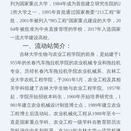
列为国家重点大学，1984年成为首批建立研究生院的2
2所大学之一，1995年首批通过国家教委“211工程”审
批，2001年被列入“985工程”国家重点建设的大学，20
04年被批准为中央直接管理的学校，2017年入选国家
一流大学建设高校。
一、流动站简介：
吉林大学生物与农业工程学院的前身，是始建于1
955年的长春汽车拖拉机学院的农业机械专业和拖拉机
专业。历经长春汽车拖拉机学院农业机械系、吉林工
业大学农机工程学院，于2001年5月，农业工程及其相
关学科组建了吉林大学生物与农业工程学院。1957年
起，学院开始招收本科生，1960年开始培养研究生，1
981年建立农业机械设计制造博士点，1989年建立农业
工程博士后流动站。农业机械化工程从1988年至今一
直是国家重点学科。农业工程一级学科在教育部历次
学科评估中名列前茅。在2014年吉林大学一流学科建