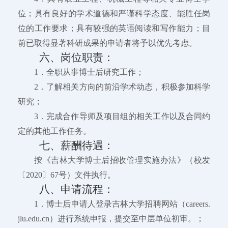
位；具有良好的学术道德和严谨科学态度、能胜任岗
位的工作要求；具有较强的英语阅读和写作能力；目
前已取得显著科研成果的申请者将予以优先考虑。
六、岗位职责：
1．全职从事博士后研究工作；
2．了解相关方向的前沿学术动态，积极参加科学
研究；
3．完成合作导师及项目组的相关工作以及合同约
定的其他工作任务。
七、薪酬待遇：
按《吉林大学博士后招收管理实施办法》（校发
〔2020〕67号）文件执行。
八、申请流程：
1．博士后申请人登录吉林大学招聘网站（careers.
jlu.edu.cn）进行系统申报，提交至中层单位初审。；