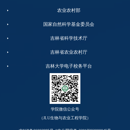
农业农村部
国家自然科学基金委员会
吉林省科学技术厅
吉林省农业农村厅
吉林大学电子校务平台
学院微信公众号
（JLU生物与农业工程学院）