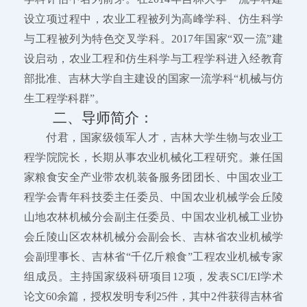
设立项过程中，农业工程被列为高峰学科、仿生科学
与工程被列为特色交叉学科。2017年国家“双一流”建
设启动，农业工程和仿生科学与工程学科进入经教育
部批准、吉林大学自主建设的国家一流学科“机械与仿
生工程学科群”。
二、导师简介：
付君，
国家级领军人才
，吉林大学生物与农业工
程学院院长，长期从事农业机械化工程研究。兼任国
家粮食安全产业带农机装备服务团团长、中国农业工
程学会青年科技委主任委员、中国农业机械学会丘陵
山地农林机械分会副主任委员、中国农业机械工业协
会丘陵山区农林机械分会副会长、吉林省农业机械学
会副理事长、吉林省“千亿斤粮食”工程农业机械专家
组成员。主持国家级科研项目12项，发表SCI/EI学术
论文60余篇，授权发明专利25件，其中2件获得吉林省