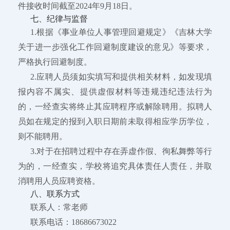
件接收时间截至2024年9月18日。
七、纪律与监督
1.根据《事业单位人事管理回避规定》《吉林大学
关于进一步强化工作回避制度建设的意见》等要求，
严格执行回避制度。
2.应聘人员须如实填写和提供相关材料，如发现填
报内容不属实、提供虚假材料等违规违纪违法行为
的，一经查实将终止其应聘程序或解除聘用。拟聘人
员如在规定的报到入职日期前未取得相应学历学位，
则不能聘用。
3.对于在招聘过程中存在弄虚作假、徇私舞弊等行
为的，一经查实，学校将追究具体责任人责任，并取
消聘用人员应聘资格。
八、联系方式
联系人：常老师
联系电话：18686673022