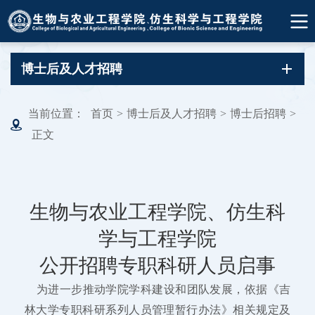
博士后及人才招聘
当前位置：
首页
>
博士后及人才招聘
>
博士后招聘
>
正文
生物与农业工程学院、仿生科
学与工程学院
公开招聘专职科研人员启事
为进一步推动学院学科建设和团队发展，依据《吉
林大学专职科研系列人员管理暂行办法》相关规定及