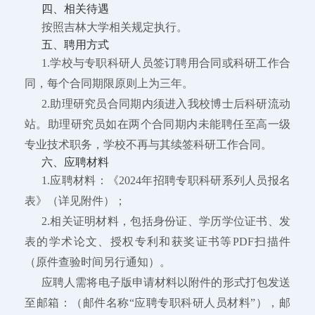
四、相关待遇
按照吉林大学相关规定执行。
五、聘用方式
1.学校与专职科研人员签订聘用合同或科研工作合
同，每个合同期限原则上为三年。
2.助理研究员合同期内须进入我校博士后科研流动
站。助理研究员如在两个合同期内未能聘任至高一级
专业技术职务，学校不再与其续签科研工作合同。
六、应聘材料
1.应聘材料：《2024年招聘专职科研系列人员报名
表》（详见附件）；
2.相关证明材料，包括身份证、学历学位证书、发
表的学术论文、授权专利和获奖证书等PDF扫描件
（原件查验时间另行通知）。
应聘人需将电子版申请材料以附件的形式打包发送
至邮箱：（邮件名称“应聘专职科研人员材料”），邮