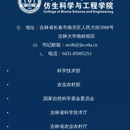
地址：吉林省长春市南关区人民大街5988号
吉林大学南岭校区
书记邮箱：swdb@jlu.edu.cn
电话：0431-85095253
科学技术部
农业农村部
国家自然科学基金委员会
吉林省科学技术厅
吉林省农业农村厅