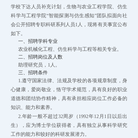
学校下达人员补充计划，生物与农业工程学院、仿生
科学与工程学院“智能探测与仿生感知”团队拟面向社
会公开招聘专职科研系列人员1人，现将有关事宜公布
如下。
一、招聘学科专业
农业机械化工程、仿生科学与工程等相关专业。
二、招聘岗位及人数
助理研究员，1人。
三、招聘条件
1.遵守国家法律、法规及学校的各项规章制度，身
心健康，爱岗敬业，恪守学术规范，具有良好的职业
道德和团结协作精神，具有承担相应岗位工作必备的
知识、能力和素养。
2.年龄一般不超过32周岁（1992年12月1日以后出
生），应为博士学位获得者，具有独立从事科学研究
工作的能力和较好的科研发展潜力。