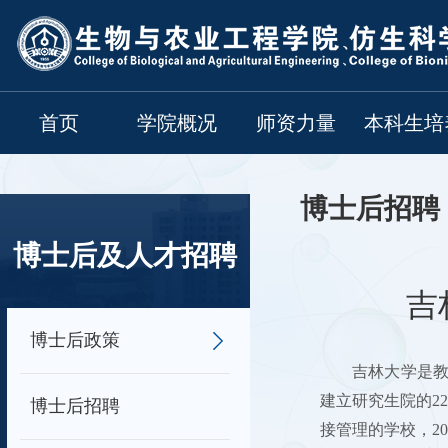
首页
学院概况
师资力量
本科生培
博士后招聘
博士后及人才招聘
吉
博士后政策
吉林大学是教
建立研究生院的22
博士后招聘
接管理的学校，2