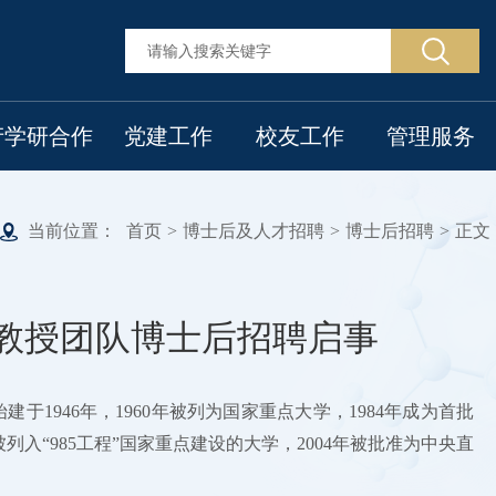
产学研合作
党建工作
校友工作
管理服务
当前位置：
首页
>
博士后及人才招聘
>
博士后招聘
>
正文
教授团队博士后招聘启事
1946年，1960年被列为国家重点大学，1984年成为首批
被列入“985工程”国家重点建设的大学，2004年被批准为中央直