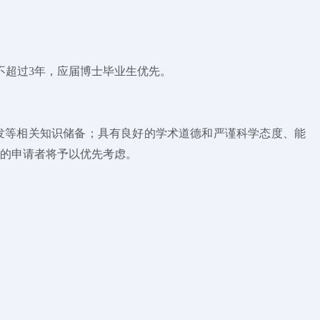
不超过3年，应届博士毕业生优先。
开发等相关知识储备；具有良好的学术道德和严谨科学态度、能
的申请者将予以优先考虑。