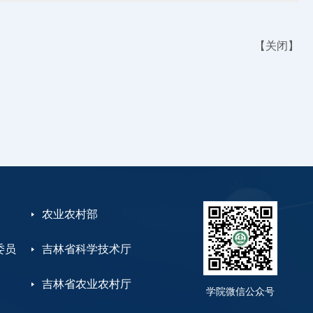
【
关闭
】
农业农村部
委员
吉林省科学技术厅
吉林省农业农村厅
学院微信公众号