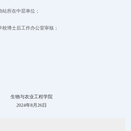
动站所在中层单位；
学校博士后工作办公室审核；
生物与农业工程学院
2024年8月26日